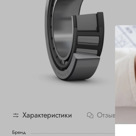
Характеристики
Отзывы
Бренд