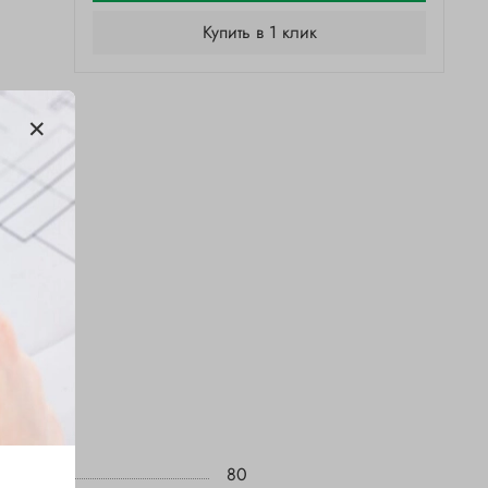
Купить в 1 клик
80