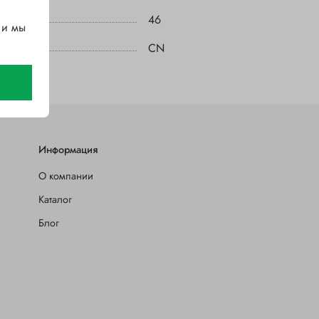
46
 и мы
CN
Информация
О компании
Каталог
Блог