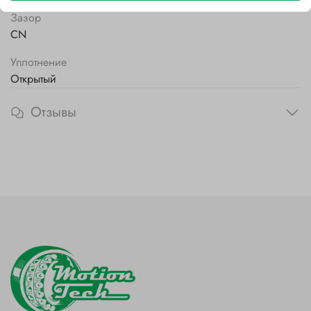
Зазор
CN
Уплотнение
Открытый
Отзывы