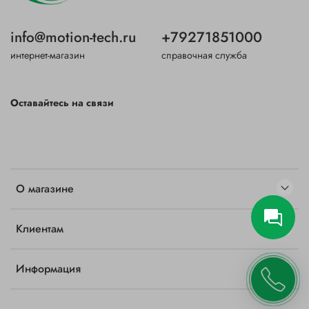
info@motion-tech.ru
+79271851000
интернет-магазин
справочная служба
Оставайтесь на связи
О магазине
Клиентам
Информация