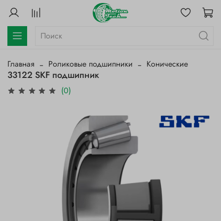
Главная
Роликовые подшипники
Конические
33122 SKF подшипник
(0)