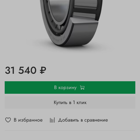
31 540 ₽
В корзину
Купить в 1 клик
В избранное
Добавить в сравнение