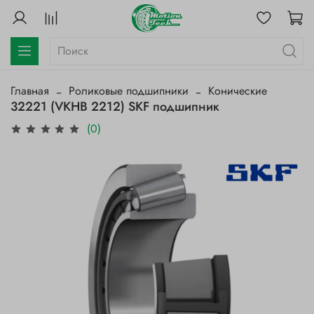
Главная
Роликовые подшипники
Конические
32221 (VKHB 2212) SKF подшипник
(0)