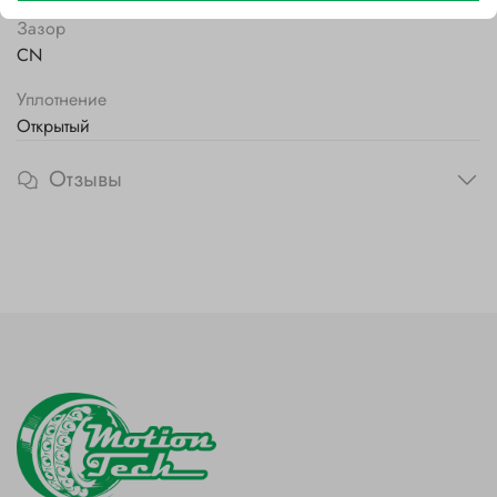
Зазор
CN
Уплотнение
Открытый
Отзывы