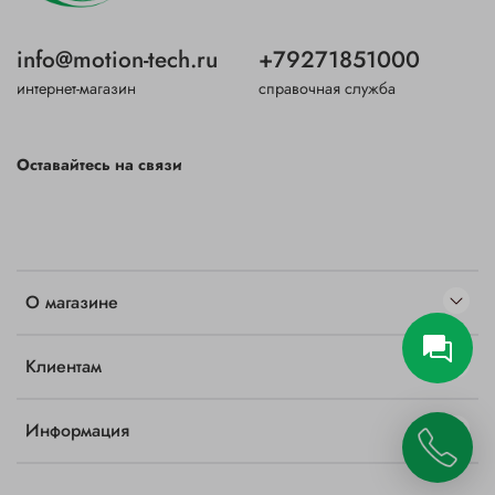
info@motion-tech.ru
+79271851000
интернет-магазин
справочная служба
Оставайтесь на связи
О магазине
Клиентам
Информация