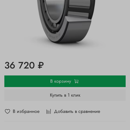
36 720 ₽
В корзину
Купить в 1 клик
В избранное
Добавить в сравнение