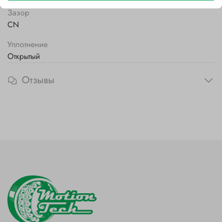
Зазор
CN
Уплотнение
Открытый
Отзывы