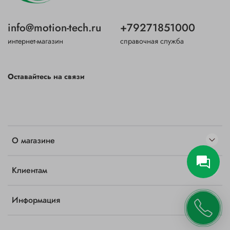
info@motion-tech.ru
+79271851000
интернет-магазин
справочная служба
Оставайтесь на связи
О магазине
Клиентам
Информация