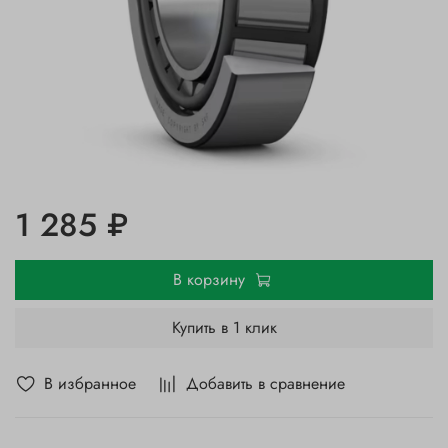
1 285 ₽
В корзину
Купить в 1 клик
В избранное
Добавить в сравнение