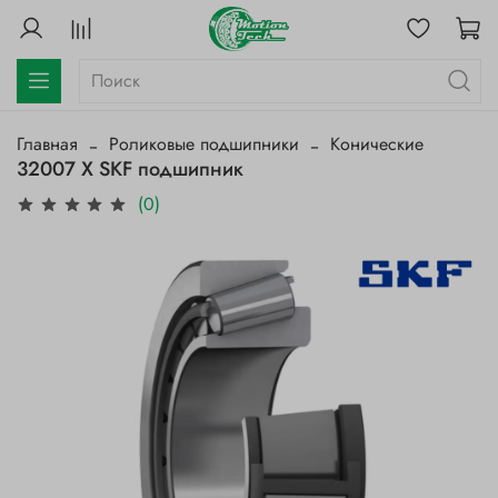
Главная
Роликовые подшипники
Конические
32007 X SKF подшипник
(0)