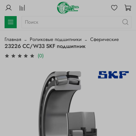
Главная
Роликовые подшипники
Сферические
23226 CC/W33 SKF подшипник
(0)