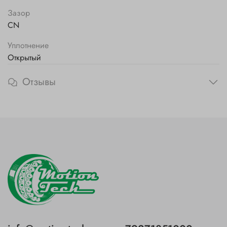
Зазор
CN
Уплотнение
Открытый
Отзывы