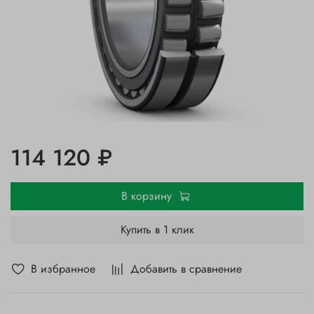
114 120 ₽
В корзину
Купить в 1 клик
В избранное
Добавить в сравнение