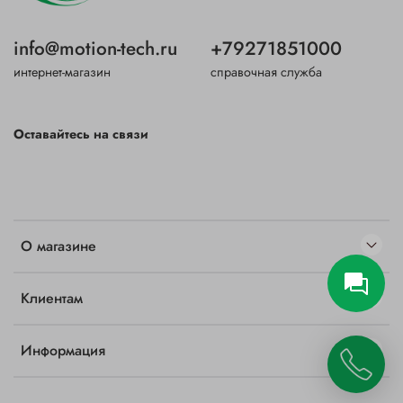
info@motion-tech.ru
+79271851000
интернет-магазин
справочная служба
Оставайтесь на связи
О магазине
Клиентам
Информация