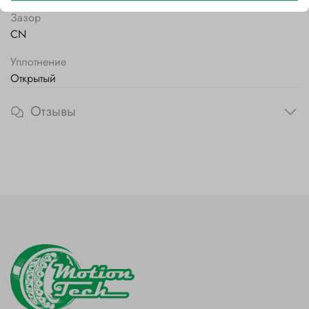
Зазор
CN
Уплотнение
Открытый
Отзывы