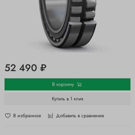
52 490 ₽
В корзину
Купить в 1 клик
В избранное
Добавить в сравнение