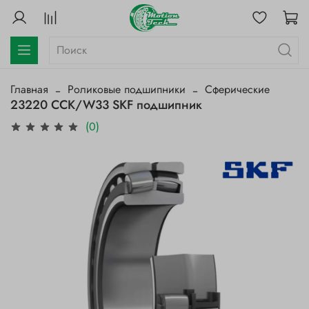
Главная
Роликовые подшипники
Сферические
23220 CCK/W33 SKF подшипник
(0)