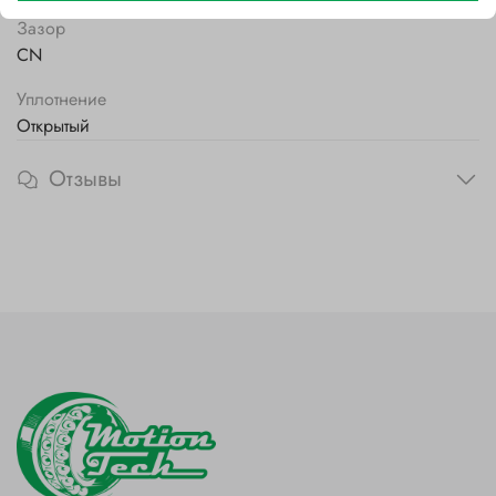
Зазор
CN
Уплотнение
Открытый
Отзывы