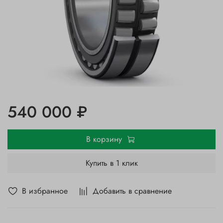
540 000 ₽
В корзину
Купить в 1 клик
В избранное
Добавить в сравнение