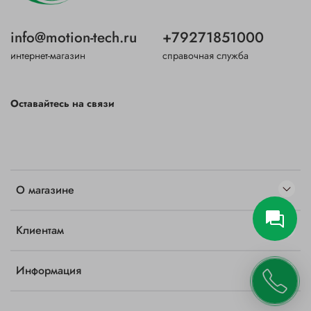
info@motion-tech.ru
+79271851000
интернет-магазин
справочная служба
Оставайтесь на связи
О магазине
Клиентам
Информация