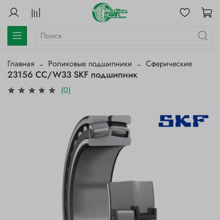
Главная
Роликовые подшипники
Сферические
23156 CC/W33 SKF подшипник
(0)