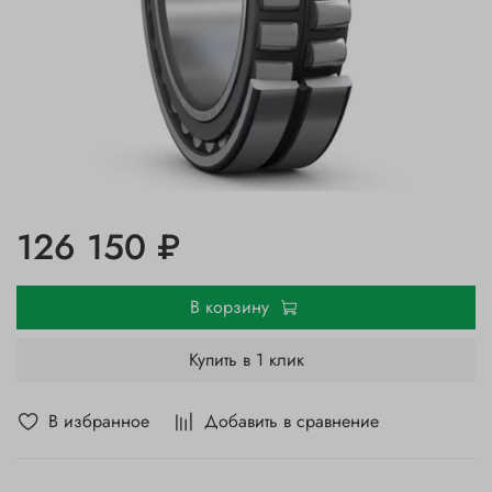
126 150 ₽
В корзину
Купить в 1 клик
В избранное
Добавить в сравнение