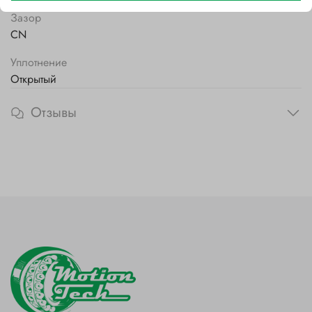
Зазор
CN
Уплотнение
Открытый
Отзывы