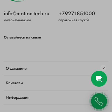
info@motion-tech.ru
+79271851000
интернет-магазин
справочная служба
Оставайтесь на связи
О магазине
Клиентам
Информация