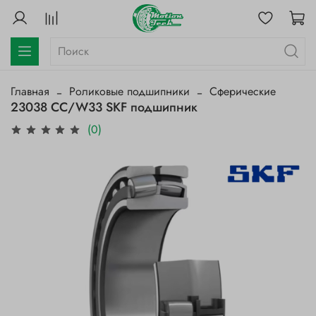
Главная
Роликовые подшипники
Сферические
23038 CC/W33 SKF подшипник
(0)