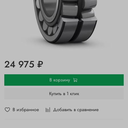
24 975 ₽
В корзину
Купить в 1 клик
В избранное
Добавить в сравнение