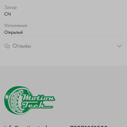
Зазор
CN
Уплотнение
Открытый
Отзывы