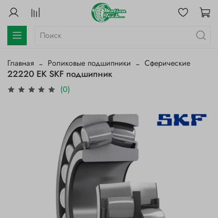
Главная
Роликовые подшипники
Сферические
22220 EK SKF подшипник
(0)