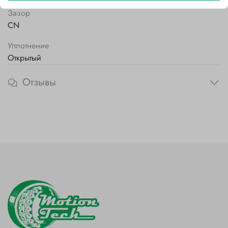
Зазор
CN
Уплотнение
Открытый
Отзывы