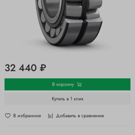
32 440 ₽
В корзину
Купить в 1 клик
В избранное
Добавить в сравнение