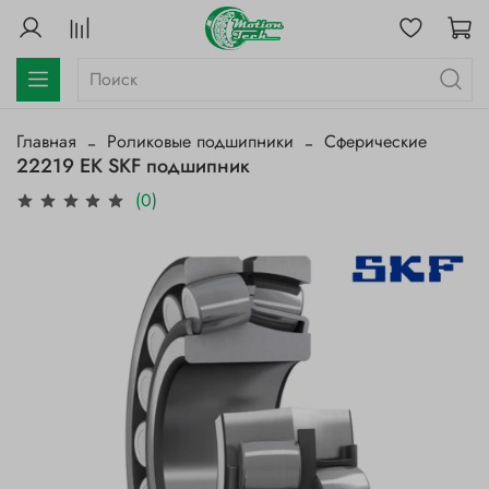
Главная
Роликовые подшипники
Сферические
22219 EK SKF подшипник
(0)