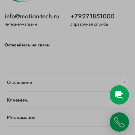
info@motion-tech.ru
+79271851000
интернет-магазин
справочная служба
Оставайтесь на связи
О магазине
Клиентам
Информация