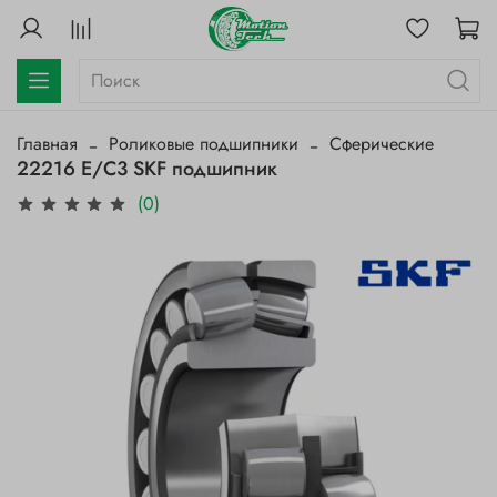
Главная
Роликовые подшипники
Сферические
22216 E/C3 SKF подшипник
(0)