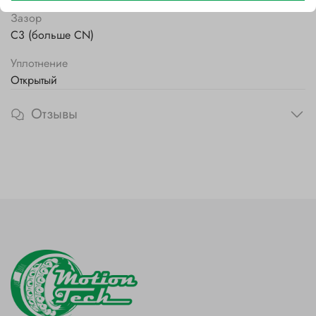
Зазор
C3 (больше CN)
Уплотнение
Открытый
Отзывы