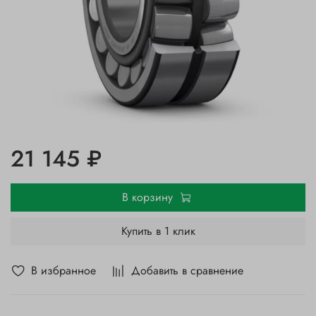
21 145 ₽
В корзину
Купить в 1 клик
В избранное
Добавить в сравнение