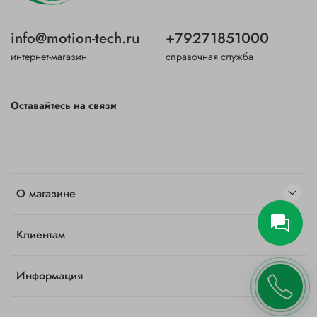
info@motion-tech.ru
+79271851000
интернет-магазин
справочная служба
Оставайтесь на связи
О магазине
Клиентам
Информация